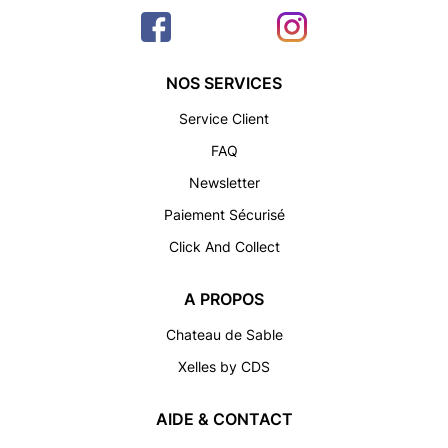
NOS SERVICES
Service Client
FAQ
Newsletter
Paiement Sécurisé
Click And Collect
A PROPOS
Chateau de Sable
Xelles by CDS
AIDE & CONTACT