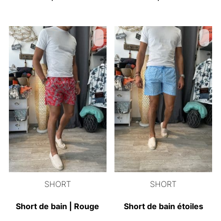
SHORT
SHORT
Short de bain | Rouge
Short de bain étoiles