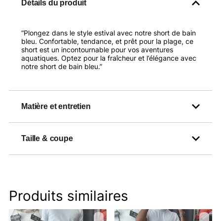
Détails du produit
“Plongez dans le style estival avec notre short de bain
bleu. Confortable, tendance, et prêt pour la plage, ce
short est un incontournable pour vos aventures
aquatiques. Optez pour la fraîcheur et l’élégance avec
notre short de bain bleu.”
Matière et entretien
Taille & coupe
Produits similaires