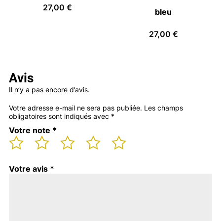
27,00
€
bleu
27,00
€
Avis
Il n’y a pas encore d’avis.
Votre adresse e-mail ne sera pas publiée.
Les champs
obligatoires sont indiqués avec
*
Votre note
*
Votre avis
*