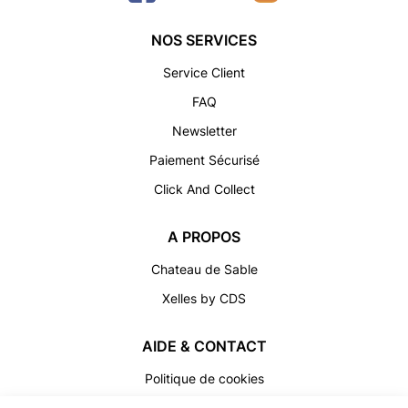
NOS SERVICES
Service Client
FAQ
Newsletter
Paiement Sécurisé
Click And Collect
A PROPOS
Chateau de Sable
Xelles by CDS
AIDE & CONTACT
Politique de cookies
Conditions Générales