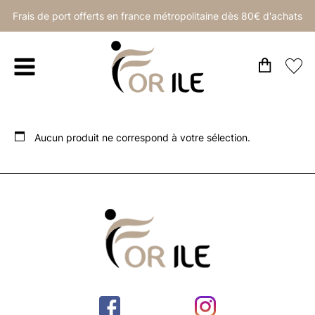
Frais de port offerts en france métropolitaine dès 80€ d'achats
Aucun produit ne correspond à votre sélection.