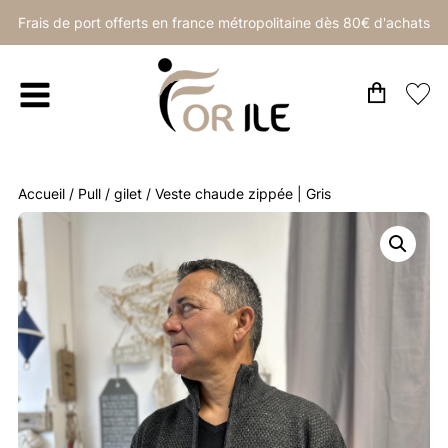
Frais de port offerts en france métropolitaine dès 80€ d'achats
Accueil
/
Pull / gilet
/ Veste chaude zippée | Gris