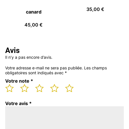
35,00
€
canard
45,00
€
Avis
Il n’y a pas encore d’avis.
Votre adresse e-mail ne sera pas publiée.
Les champs
obligatoires sont indiqués avec
*
Votre note
*
Votre avis
*