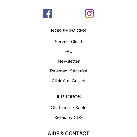
NOS SERVICES
Service Client
FAQ
Newsletter
Paiement Sécurisé
Click And Collect
A PROPOS
Chateau de Sable
Xelles by CDS
AIDE & CONTACT