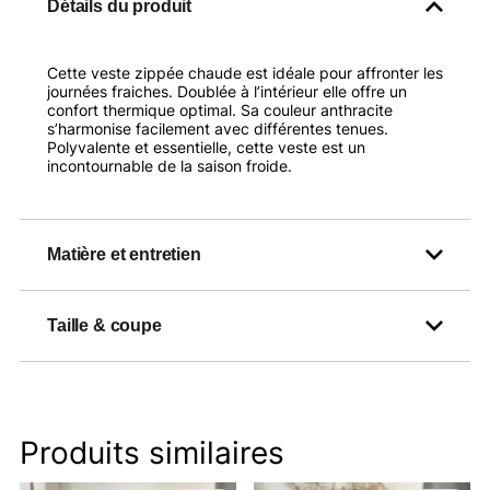
Détails du produit
Cette veste zippée chaude est idéale pour affronter les
journées fraiches. Doublée à l’intérieur elle offre un
confort thermique optimal. Sa couleur anthracite
s’harmonise facilement avec différentes tenues.
Polyvalente et essentielle, cette veste est un
incontournable de la saison froide.
Matière et entretien
Taille & coupe
Produits similaires