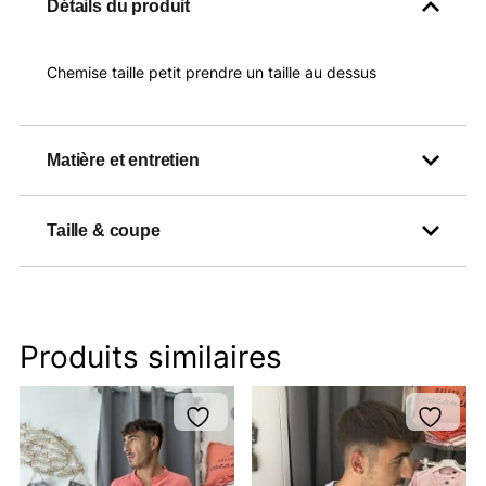
Détails du produit
Chemise taille petit prendre un taille au dessus
Matière et entretien
Taille & coupe
Produits similaires