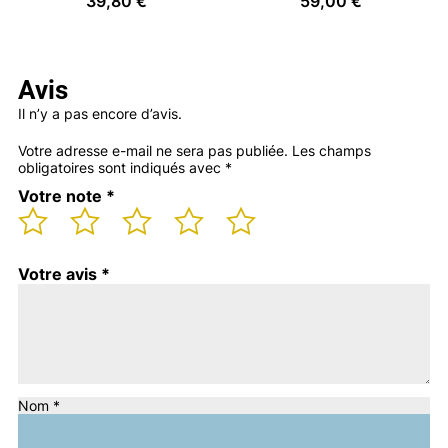
39,80
€
59,00
€
Avis
Il n’y a pas encore d’avis.
Votre adresse e-mail ne sera pas publiée.
Les champs
obligatoires sont indiqués avec
*
Votre note
*
Votre avis
*
Nom
*