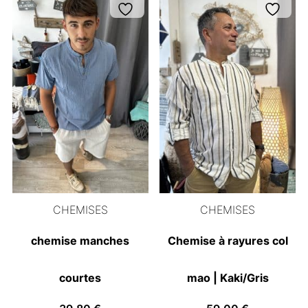
CHEMISES
CHEMISES
chemise manches
Chemise à rayures col
courtes
mao | Kaki/Gris