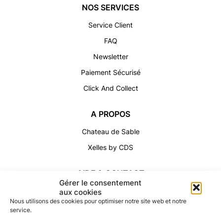
NOS SERVICES
Service Client
FAQ
Newsletter
Paiement Sécurisé
Click And Collect
A PROPOS
Chateau de Sable
Xelles by CDS
AIDE & CONTACT
Gérer le consentement
Politique de cookies
aux cookies
Nous utilisons des cookies pour optimiser notre site web et notre
Conditions Générales
service.