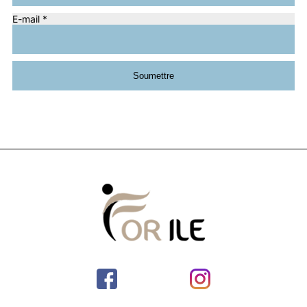
E-mail
*